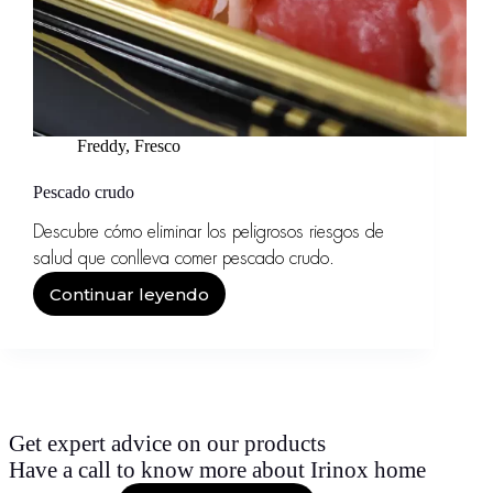
Freddy
,
Fresco
Pescado crudo
Descubre cómo eliminar los peligrosos riesgos de
salud que conlleva comer pescado crudo.
Continuar leyendo
Pescado
crudo
Get expert advice on our products
Have a call to know more about Irinox home