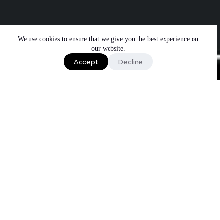
We use cookies to ensure that we give you the best experience on
our website.
Accept
Decline