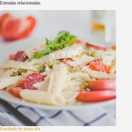
Entradas relacionadas
Ensalada de pasta fría