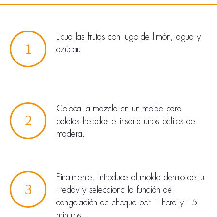
Licua las frutas con jugo de limón, agua y
1
azúcar.
Coloca la mezcla en un molde para
2
paletas heladas e inserta unos palitos de
madera.
Finalmente, introduce el molde dentro de tu
3
Freddy y selecciona la función de
congelación de choque por 1 hora y 15
minutos.