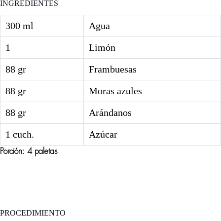
INGREDIENTES
300 ml
Agua
1
Limón
88 gr
Frambuesas
88 gr
Moras azules
88 gr
Arándanos
1 cuch.
Azúcar
Porción: 4 paletas
PROCEDIMIENTO