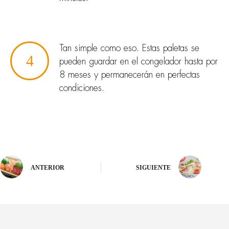
Tan simple como eso. Estas paletas se
4
pueden guardar en el congelador hasta por
8 meses y permanecerán en perfectas
condiciones.
ANTERIOR
SIGUIENTE